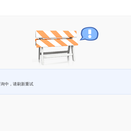
查询中，请刷新重试