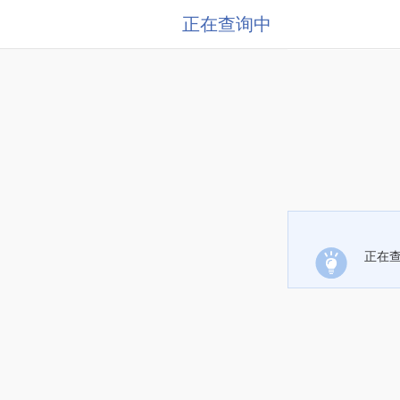
正在查询中
正在